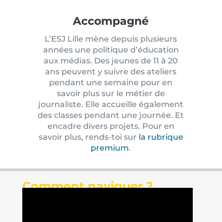
Accompagné
L’ESJ Lille mène depuis plusieurs
années une politique d’éducation
aux médias. Des jeunes de 11 à 20
ans peuvent y suivre des ateliers
pendant une semaine pour en
savoir plus sur le métier de
journaliste. Elle accueille également
des classes pendant une journée. Et
encadre divers projets. Pour en
savoir plus, rends-toi sur
la rubrique
premium
.
Comment naviguer ?