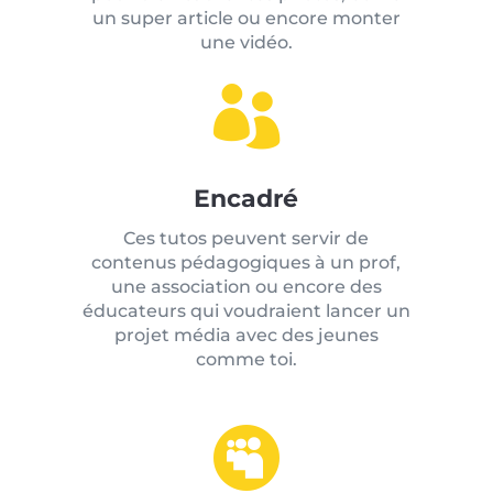
un super article ou encore monter
une vidéo.

Encadré
Ces tutos peuvent servir de
contenus pédagogiques à un prof,
une association ou encore des
éducateurs qui voudraient lancer un
projet média avec des jeunes
comme toi.
