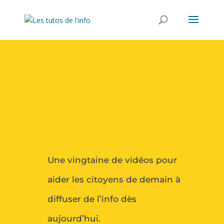
Une vingtaine de vidéos pour
aider les citoyens de demain à
diffuser de l’info dès
aujourd’hui.