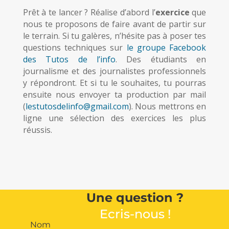
Prêt à te lancer ? Réalise d’abord l’
exercice
que
nous te proposons de faire avant de partir sur
le terrain.
Si tu galères, n’hésite pas à poser tes
questions techniques sur
le groupe Facebook
des Tutos de l’info
. Des étudiants en
journalisme et des journalistes professionnels
y répondront. Et s
i tu le souhaites, tu pourras
ensuite nous envoyer ta production par mail
(
lestutosdelinfo@gmail.com
). Nous mettrons en
ligne une sélection des exercices les plus
réussis.
Une question ?
Ecris-nous !